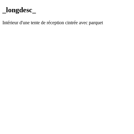
_longdesc_
Intérieur d'une tente de réception cintrée avec parquet