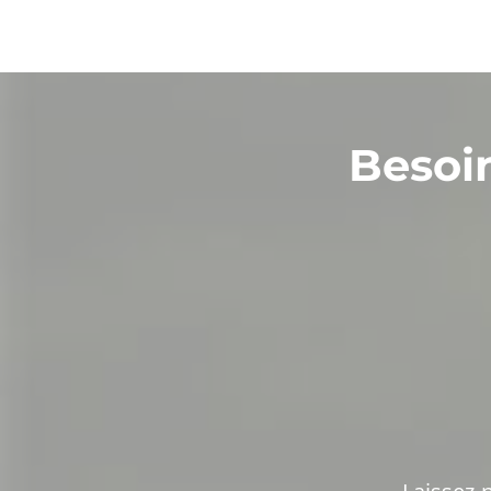
Besoi