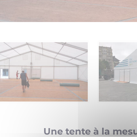
Une tente à la mes