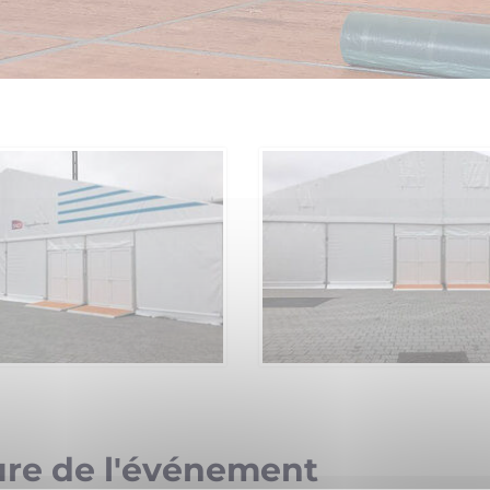
ure de l'événement