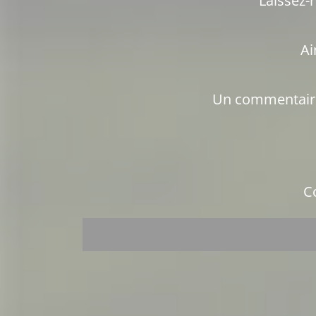
Un commentaire,