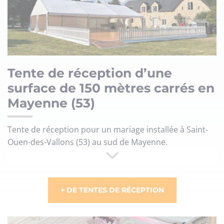
Tente de réception d’une
surface de 150 mètres carrés en
Mayenne (53)
Tente de réception pour un mariage installée à Saint-
Ouen-des-Vallons (53) au sud de Mayenne.
+ DE TENTES DE RÉCEPTION