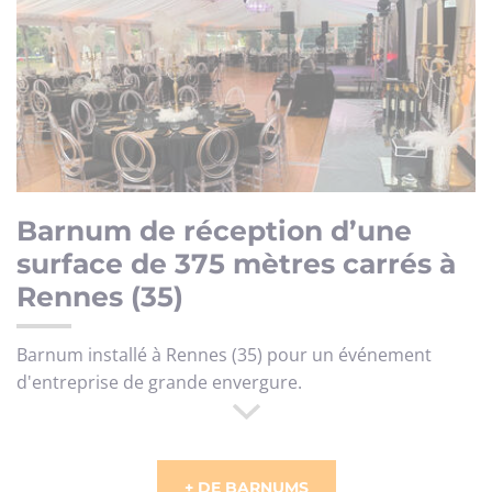
Barnum de réception d’une
surface de 375 mètres carrés à
Rennes (35)
Barnum installé à Rennes (35) pour un événement
d'entreprise de grande envergure.
+ DE BARNUMS