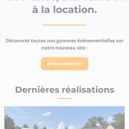
à la location.
Découvrez toutes nos gammes événementielles sur
notre nouveau site :
arvenn-event.fr
Dernières réalisations