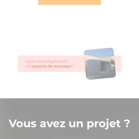
Vous avez un projet ?