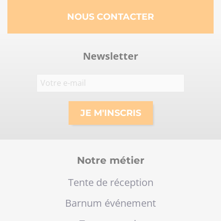
NOUS CONTACTER
Newsletter
Notre métier
Tente de réception
Barnum événement