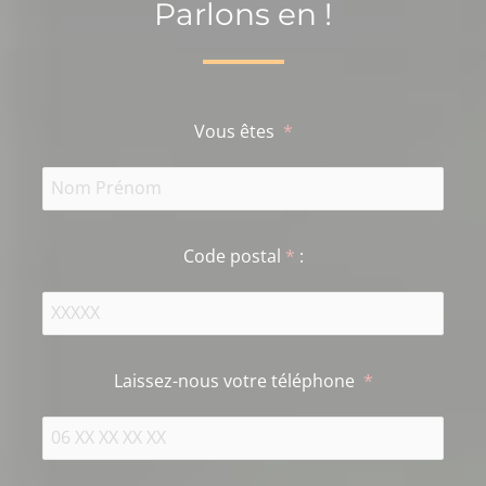
Parlons en !
Vous êtes
*
Code postal
*
:
Laissez-nous votre téléphone
*