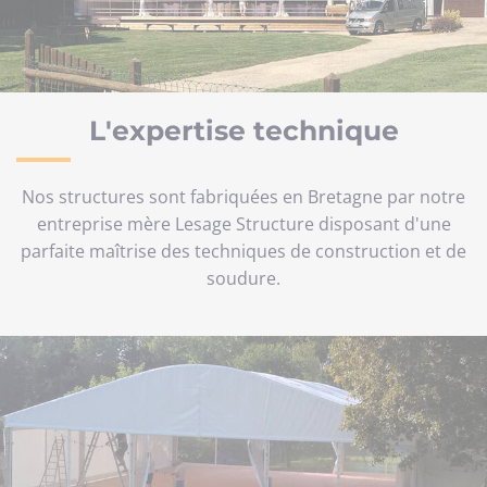
L'expertise technique
Nos structures sont fabriquées en Bretagne par notre
entreprise mère Lesage Structure disposant d'une
parfaite maîtrise des techniques de construction et de
soudure.