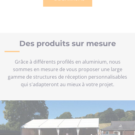
Des produits sur mesure
Grâce à différents profilés en aluminium, nous
sommes en mesure de vous proposer une large
gamme de structures de réception personnalisables
qui s'adapteront au mieux à votre projet.