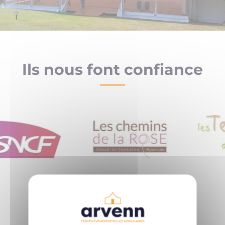
Ils nous font confiance
TOUS NOS CLIENTS