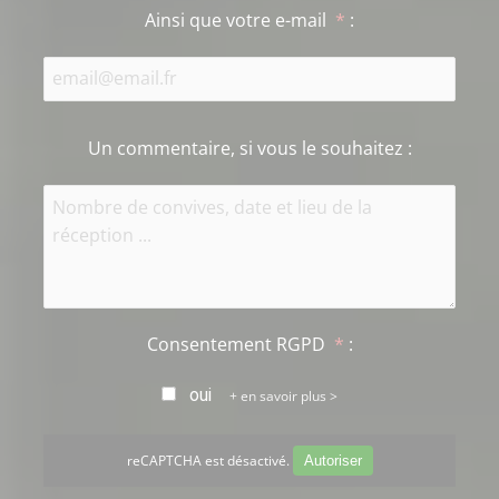
Ainsi que votre e-mail
*
:
Un commentaire, si vous le souhaitez
:
Consentement RGPD
*
:
oui
en savoir plus >
reCAPTCHA est désactivé.
Autoriser