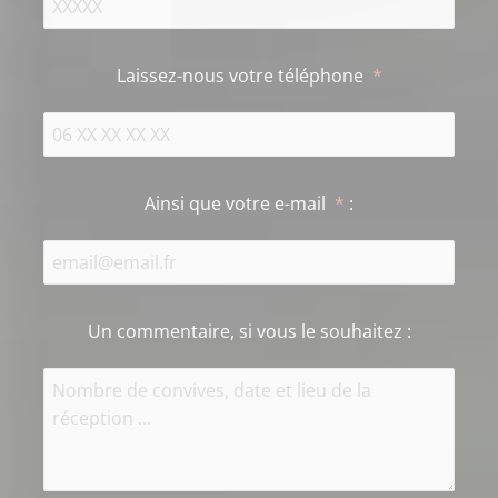
Laissez-nous votre téléphone
*
Ainsi que votre e-mail
*
:
Un commentaire, si vous le souhaitez
: