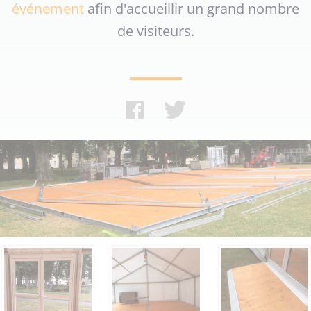
événement
afin d'accueillir un grand nombre
de visiteurs.