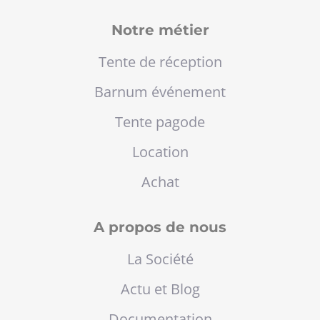
Notre métier
Tente de réception
Barnum événement
Tente pagode
Location
Achat
A propos de nous
La Société
Actu et Blog
Documentation