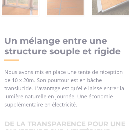
Un mélange entre une
structure souple et rigide
Nous avons mis en place une tente de réception
de 10 x 20m. Son pourtour est en bâche
translucide. L'avantage est qu'elle laisse entrer la
lumière naturelle en journée. Une économie
supplémentaire en électricité.
DE LA TRANSPARENCE POUR UNE