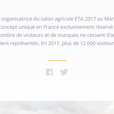
s, organisatrice du salon agricole ETA 2017 au Ma
 concept unique en France exclusivement réservé 
 nombre de visiteurs et de marques ne cessent d'
ient représentés. En 2017, plus de 12 000 visite