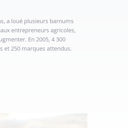
ns, a loué plusieurs barnums
aux entrepreneurs agricoles,
augmenter. En 2005, 4 300
urs et 250 marques attendus.