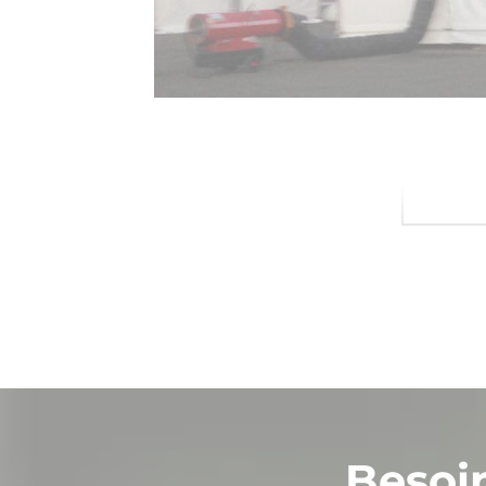
Besoi