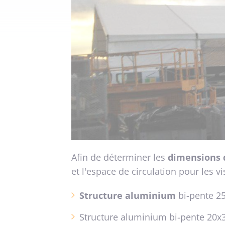
Afin de déterminer les
dimensions 
et l'espace de circulation pour les vi
Structure aluminium
bi-pente 2
Structure aluminium bi-pente 20x