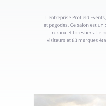
L'entreprise Profield Event
et pagodes. Ce salon est un
ruraux et forestiers. Le
visiteurs et 83 marques éta