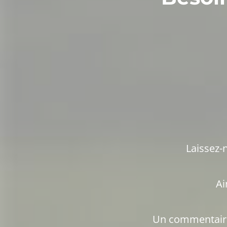
Un commentaire,