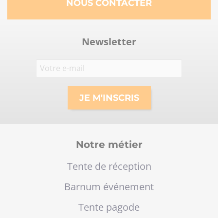
NOUS CONTACTER
Newsletter
Notre métier
Tente de réception
Barnum événement
Tente pagode