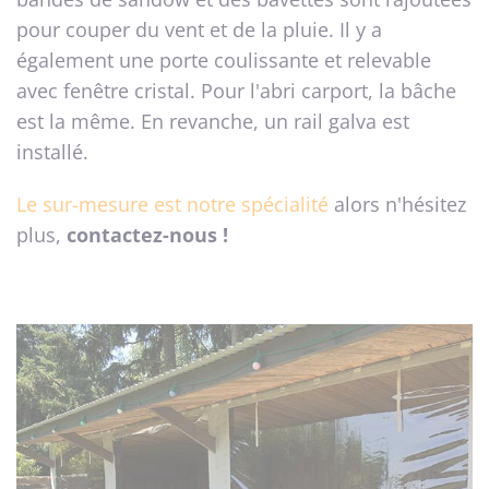
pour couper du vent et de la pluie. Il y a
également une porte coulissante et relevable
avec fenêtre cristal. Pour l'abri carport, la bâche
est la même. En revanche, un rail galva est
installé.
Le sur-mesure est notre spécialité
alors n'hésitez
plus,
contactez-nous !