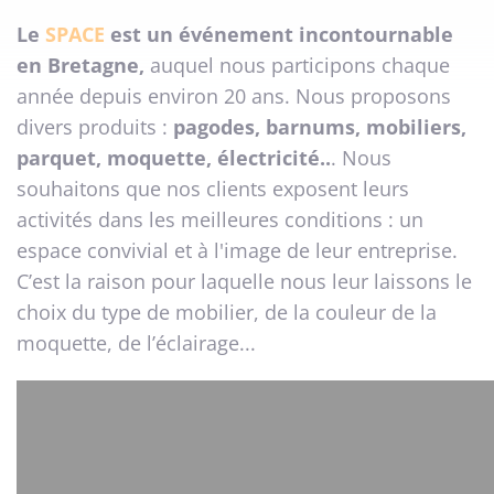
Le
SPACE
est un événement incontournable
en Bretagne,
auquel nous participons chaque
année depuis environ 20 ans. Nous proposons
divers produits :
pagodes, barnums, mobiliers,
parquet, moquette, électricité..
. Nous
souhaitons que nos clients exposent leurs
activités dans les meilleures conditions : un
espace convivial et à l'image de leur entreprise.
C’est la raison pour laquelle nous leur laissons le
choix du type de mobilier, de la couleur de la
moquette, de l’éclairage...