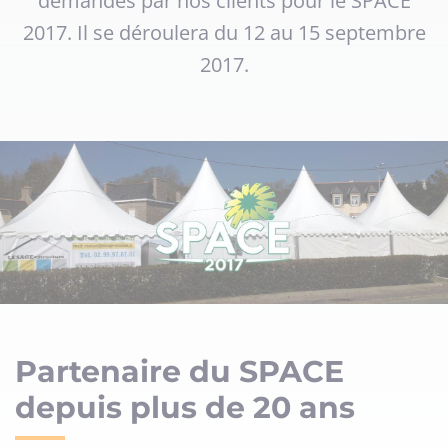
demandés par nos clients pour le SPACE
2017. Il se déroulera du 12 au 15 septembre
2017.
Partenaire du SPACE
depuis plus de 20 ans