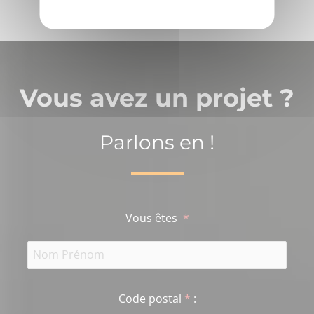
Vous avez un projet ?
Parlons en !
Vous êtes
*
Code postal
*
: