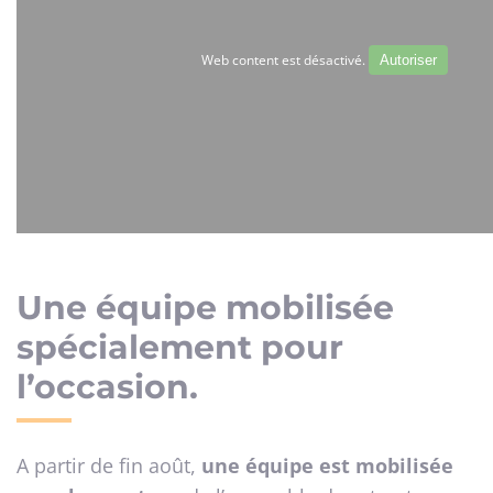
Web content est désactivé.
Autoriser
Une équipe mobilisée
spécialement pour
l’occasion.
A partir de fin août,
une équipe est mobilisée