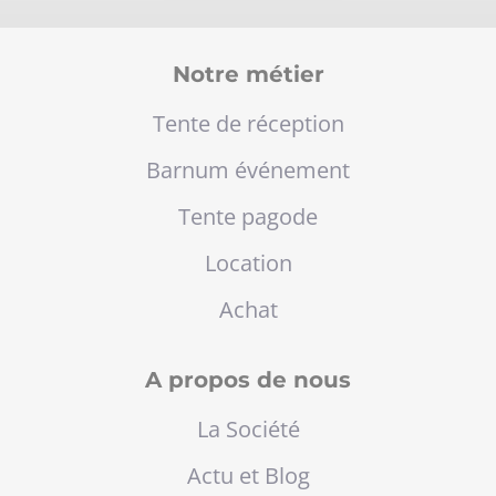
Notre métier
Tente de réception
Barnum événement
Tente pagode
Location
Achat
A propos de nous
La Société
Actu et Blog