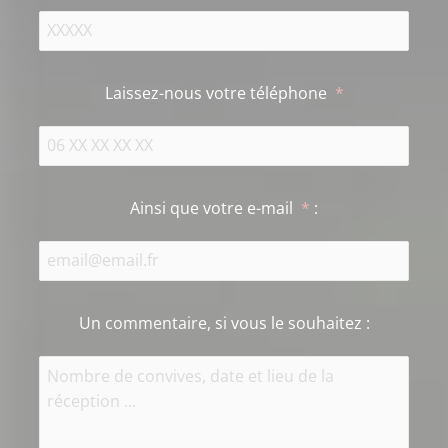
Laissez-nous votre téléphone
*
Ainsi que votre e-mail
*
:
Un commentaire, si vous le souhaitez
: