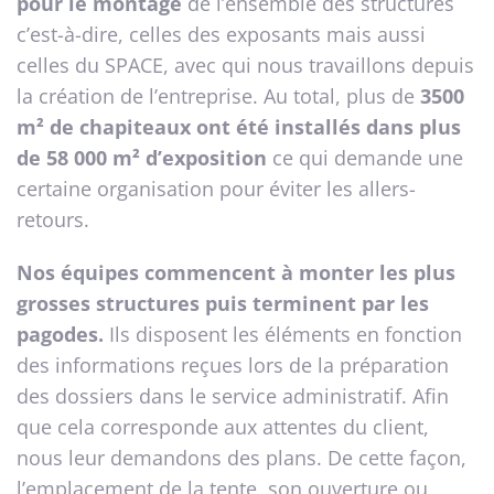
pour le montage
de l’ensemble des structures
c’est-à-dire, celles des exposants mais aussi
celles du SPACE, avec qui nous travaillons depuis
la création de l’entreprise. Au total, plus de
3500
m² de chapiteaux ont été installés dans plus
de 58 000 m² d’exposition
ce qui demande une
certaine organisation pour éviter les allers-
retours.
Nos équipes commencent à monter les plus
grosses structures puis terminent par les
pagodes.
Ils disposent les éléments en fonction
des informations reçues lors de la préparation
des dossiers dans le service administratif. Afin
que cela corresponde aux attentes du client,
nous leur demandons des plans. De cette façon,
l’emplacement de la tente, son ouverture ou