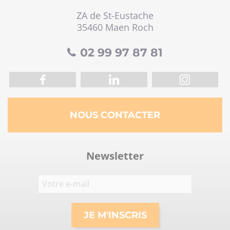
ZA de St-Eustache
35460 Maen Roch
02 99 97 87 81
NOUS CONTACTER
Newsletter