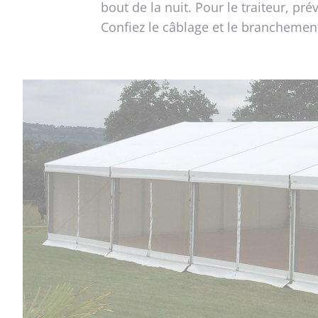
bout de la nuit. Pour le traiteur, p
Confiez le câblage et le branchement