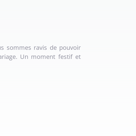
ous sommes ravis de pouvoir
ariage. Un moment festif et