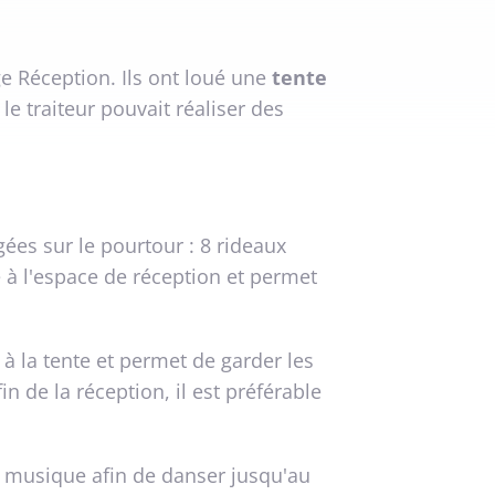
e Réception. Ils ont loué une
tente
e traiteur pouvait réaliser des
ées sur le pourtour : 8 rideaux
é à l'espace de réception et permet
à la tente et permet de garder les
n de la réception, il est préférable
a musique afin de danser jusqu'au