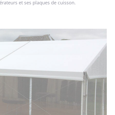
gérateurs et ses plaques de cuisson.