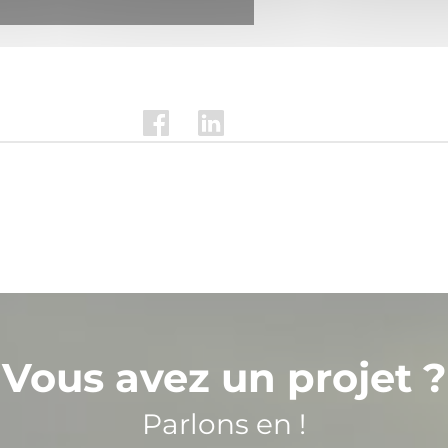
Vous avez un projet ?
Parlons en !