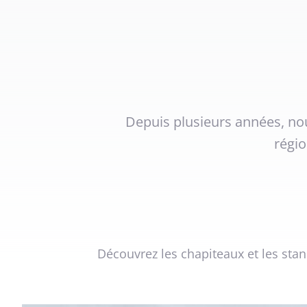
Depuis plusieurs années, no
régio
Découvrez les chapiteaux et les stan