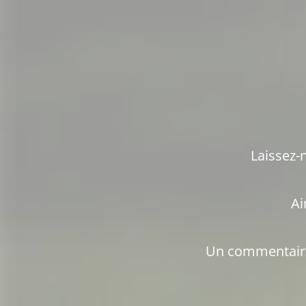
Un commentaire,