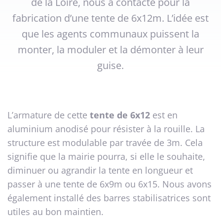
de la Loire, nous a contacté pour la
fabrication d’une tente de 6x12m. L’idée est
que les agents communaux puissent la
monter, la moduler et la démonter à leur
guise.
L’armature de cette
tente de 6x12
est en
aluminium anodisé pour résister à la rouille. La
structure est modulable par travée de 3m. Cela
signifie que la mairie pourra, si elle le souhaite,
diminuer ou agrandir la tente en longueur et
passer à une tente de 6x9m ou 6x15. Nous avons
également installé des barres stabilisatrices sont
utiles au bon maintien.