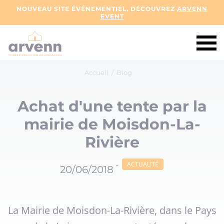
NOUVEAU SITE ÉVÉNEMENTIEL, DÉCOUVREZ
ARVENN
EVENT
Accueil
/
Blog
Achat d'une tente par la
mairie de Moisdon-La-
Rivière
-
ACTUALITÉ
20/06/2018
La Mairie de Moisdon-La-Rivière, dans le Pays