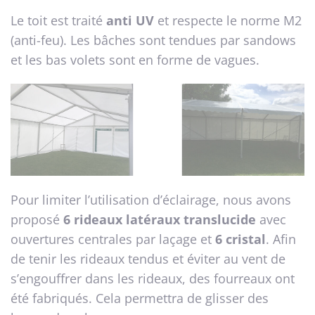
Le toit est traité
anti UV
et respecte le norme M2
(anti-feu). Les bâches sont tendues par sandows
et les bas volets sont en forme de vagues.
Pour limiter l’utilisation d’éclairage, nous avons
proposé
6 rideaux latéraux translucide
avec
ouvertures centrales par laçage et
6 cristal
. Afin
de tenir les rideaux tendus et éviter au vent de
s’engouffrer dans les rideaux, des fourreaux ont
été fabriqués. Cela permettra de glisser des