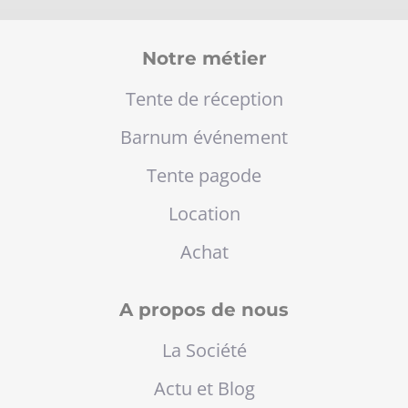
Notre métier
Tente de réception
Barnum événement
Tente pagode
Location
Achat
A propos de nous
La Société
Actu et Blog