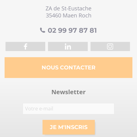
ZA de St-Eustache
35460 Maen Roch
02 99 97 87 81
NOUS CONTACTER
Newsletter