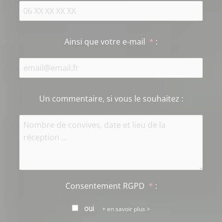
Ainsi que votre e-mail
*
:
Un commentaire, si vous le souhaitez
:
Consentement RGPD
*
:
oui
en savoir plus >