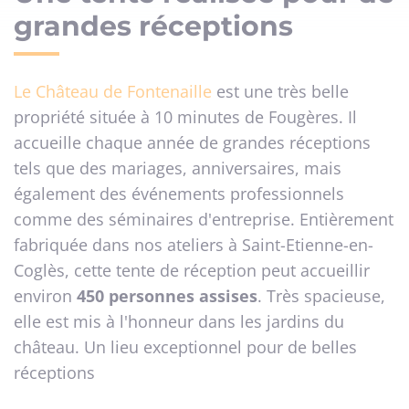
grandes réceptions
Le Château de Fontenaille
est une très belle
propriété située à 10 minutes de Fougères. Il
accueille chaque année de grandes réceptions
tels que des mariages, anniversaires, mais
également des événements professionnels
comme des séminaires d'entreprise. Entièrement
fabriquée dans nos ateliers à Saint-Etienne-en-
Coglès, cette tente de réception peut accueillir
environ
450 personnes assises
. Très spacieuse,
elle est mis à l'honneur dans les jardins du
château. Un lieu exceptionnel pour de belles
réceptions