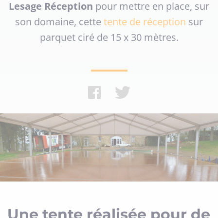
Lesage Réception
pour mettre en place, sur
son domaine, cette
tente de réception
sur
parquet ciré de 15 x 30 mètres.
Une tente réalisée pour de