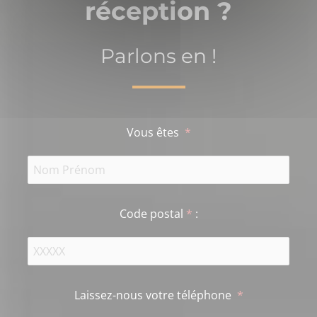
réception ?
Parlons en !
Vous êtes
*
Code postal
*
:
Laissez-nous votre téléphone
*