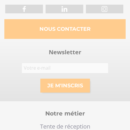
NOUS CONTACTER
Newsletter
Notre métier
Tente de réception