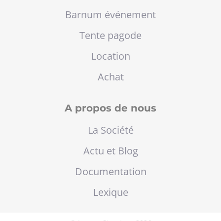
Barnum événement
Tente pagode
Location
Achat
A propos de nous
La Société
Actu et Blog
Documentation
Lexique