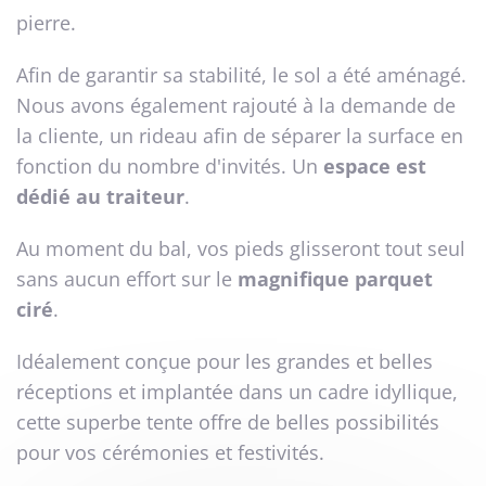
pierre.
Afin de garantir sa stabilité, le sol a été aménagé.
Nous avons également rajouté à la demande de
la cliente, un rideau afin de séparer la surface en
fonction du nombre d'invités. Un
espace est
dédié au traiteur
.
Au moment du bal, vos pieds glisseront tout seul
sans aucun effort sur le
magnifique parquet
ciré
.
Idéalement conçue pour les grandes et belles
réceptions et implantée dans un cadre idyllique,
cette superbe tente offre de belles possibilités
pour vos cérémonies et festivités.