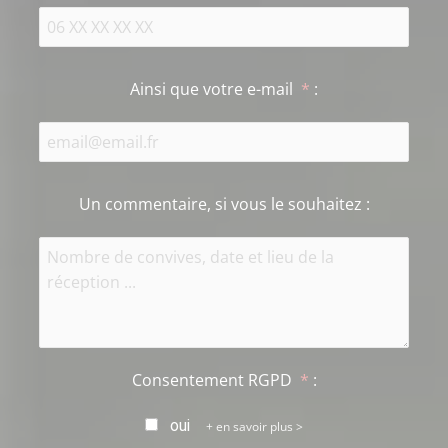
Ainsi que votre e-mail
*
:
Un commentaire, si vous le souhaitez
:
Consentement RGPD
*
:
oui
en savoir plus >