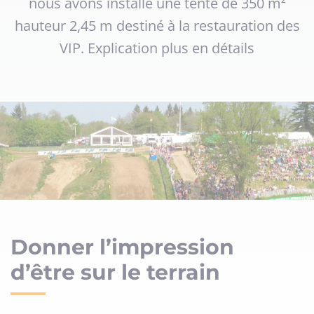
nous avons installé une tente de 350 m²
hauteur 2,45 m destiné à la restauration des
VIP. Explication plus en détails
Donner l’impression
d’être sur le terrain