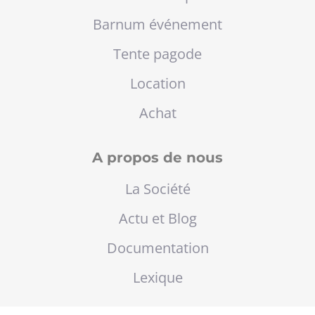
Barnum événement
Tente pagode
Location
Achat
A propos de nous
La Société
Actu et Blog
Documentation
Lexique