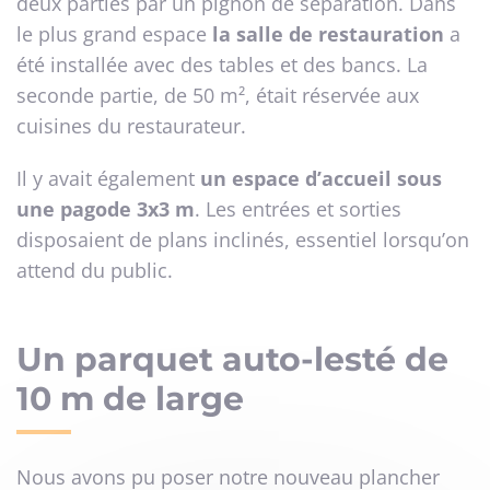
deux parties par un pignon de séparation. Dans
le plus grand espace
la salle de restauration
a
été installée avec des tables et des bancs. La
seconde partie, de 50 m², était réservée aux
cuisines du restaurateur.
Il y avait également
un espace d’accueil sous
une pagode 3x3 m
. Les entrées et sorties
disposaient de plans inclinés, essentiel lorsqu’on
attend du public.
Un parquet auto-lesté de
10 m de large
Nous avons pu poser notre nouveau plancher