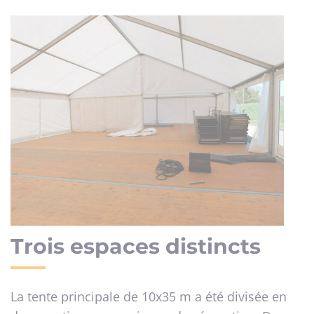
Trois espaces distincts
La tente principale de 10x35 m a été divisée en