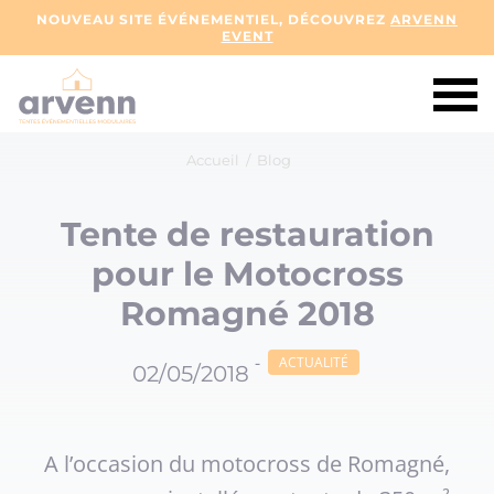
NOUVEAU SITE ÉVÉNEMENTIEL, DÉCOUVREZ
ARVENN
EVENT
Accueil
/
Blog
Tente de restauration
pour le Motocross
Romagné 2018
-
ACTUALITÉ
02/05/2018
A l’occasion du motocross de Romagné,