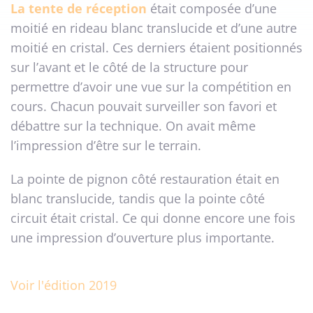
La tente de réception
était composée d’une
moitié en rideau blanc translucide et d’une autre
moitié en cristal. Ces derniers étaient positionnés
sur l’avant et le côté de la structure pour
permettre d’avoir une vue sur la compétition en
cours. Chacun pouvait surveiller son favori et
débattre sur la technique. On avait même
l’impression d’être sur le terrain.
La pointe de pignon côté restauration était en
blanc translucide, tandis que la pointe côté
circuit était cristal. Ce qui donne encore une fois
une impression d’ouverture plus importante.
Voir l'édition 2019