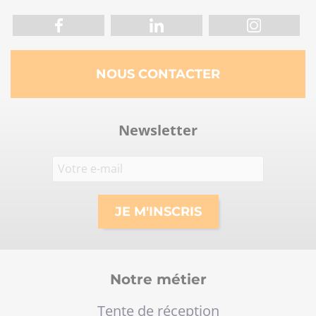
NOUS CONTACTER
Newsletter
Notre métier
Tente de réception